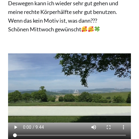
Deswegen kann ich wieder sehr gut gehen und
meine rechte Körperhälfte sehr gut benutzen.
Wenn das kein Motiv ist, was dann???
Schönen Mittwoch gewünscht