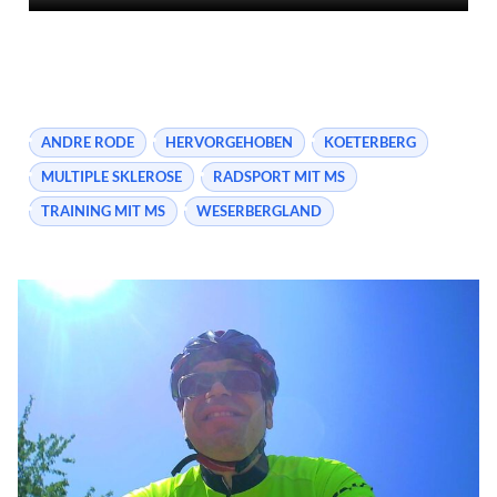
ANDRE RODE
HERVORGEHOBEN
KOETERBERG
MULTIPLE SKLEROSE
RADSPORT MIT MS
TRAINING MIT MS
WESERBERGLAND