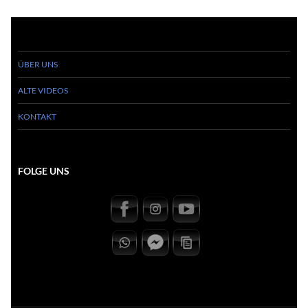
ÜBER UNS
ALTE VIDEOS
KONTAKT
FOLGE UNS