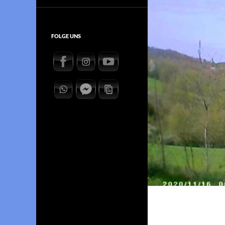
FOLGE UNS