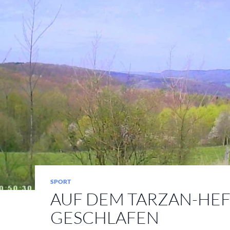
SPORT
AUF DEM TARZAN-HE
GESCHLAFEN