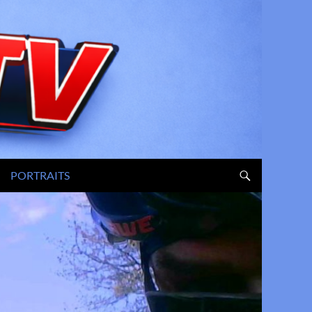
PORTRAITS