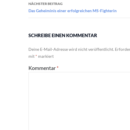
NÄCHSTER BEITRAG
Das Geheiminis einer erfolgreichen MS-Fighterin
SCHREIBE EINEN KOMMENTAR
Deine E-Mail-Adresse wird nicht veröffentlicht.
Erforder
mit
*
markiert
Kommentar
*