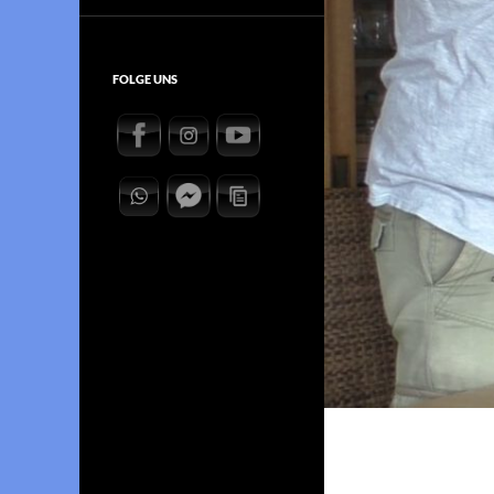
FOLGE UNS