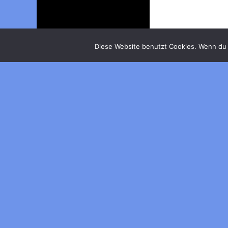
Diese Website benutzt Cookies. Wenn du 