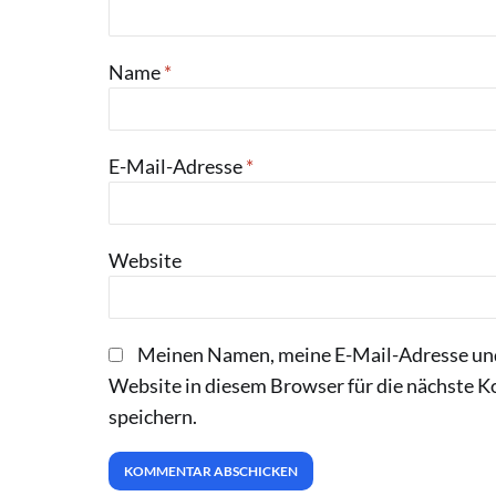
Name
*
E-Mail-Adresse
*
Website
Meinen Namen, meine E-Mail-Adresse un
Website in diesem Browser für die nächste
speichern.