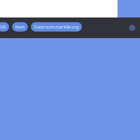
OK
Nein
Datenschutzerklärung