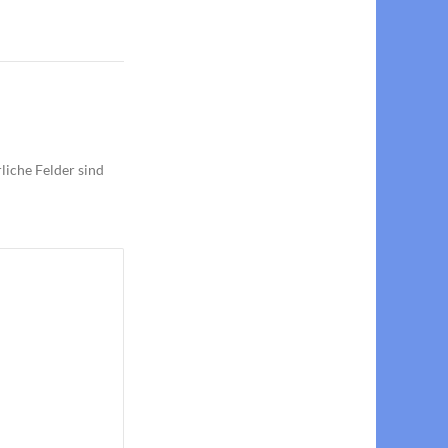
liche Felder sind