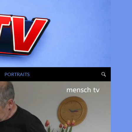
PORTRAITS