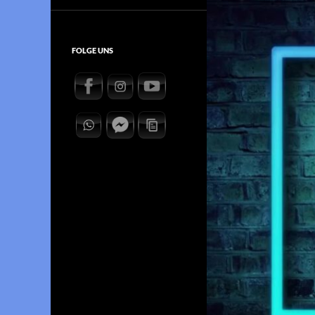
FOLGE UNS