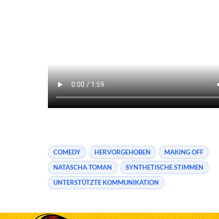
COMEDY
HERVORGEHOBEN
MAKING OFF
NATASCHA TOMAN
SYNTHETISCHE STIMMEN
UNTERSTÜTZTE KOMMUNIKATION