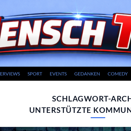
TERVIEWS
SPORT
EVENTS
GEDANKEN
COMEDY
SCHLAGWORT-ARCH
UNTERSTÜTZTE KOMMUN