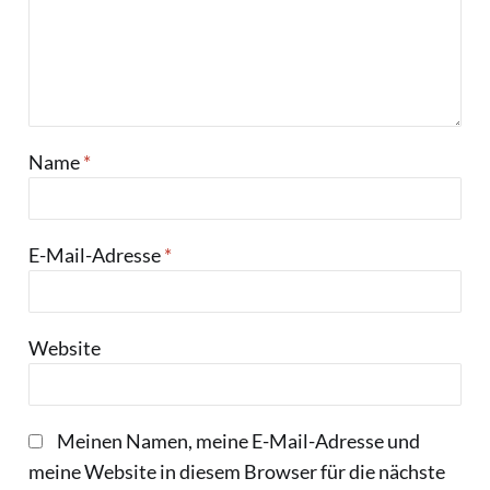
Name
*
E-Mail-Adresse
*
Website
Meinen Namen, meine E-Mail-Adresse und
meine Website in diesem Browser für die nächste