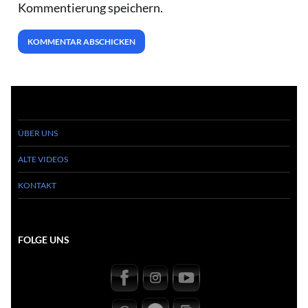
Kommentierung speichern.
ÜBER UNS
ALTE VIDEOS
KONTAKT
FOLGE UNS