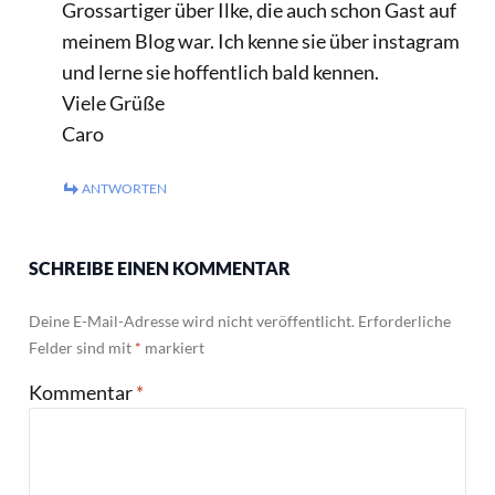
Grossartiger über Ilke, die auch schon Gast auf
meinem Blog war. Ich kenne sie über instagram
und lerne sie hoffentlich bald kennen.
Viele Grüße
Caro
ANTWORTEN
SCHREIBE EINEN KOMMENTAR
Deine E-Mail-Adresse wird nicht veröffentlicht.
Erforderliche
Felder sind mit
*
markiert
Kommentar
*