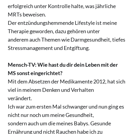
erfolgreich unter Kontrolle halte, was jährliche
MRTs beweisen.
Der entzündungshemmende Lifestyle ist meine
Therapie geworden, dazu gehören unter
anderem auch Themen wie Darmgesundheit, tiefes
Stressmanagement und Entgiftung.
Mensch-TV: Wie hast du dir dein Leben mit der
MS sonst eingerichtet?
Mit dem Absetzen der Medikamente 2012, hat sich
viel in meinem Denken und Verhalten
verändert.
Ich war zum ersten Mal schwanger und nun ging es
nicht nur noch um meine Gesundheit,
sondern auch um die meines Babys. Gesunde
Ernährung und nicht Rauchen habe ich zu