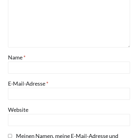
Name
*
E-Mail-Adresse
*
Website
Meinen Namen, meine E-Mail-Adresse und