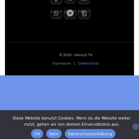
© 2026 - Mensch TV
Impressum
|
Datenschutz
Diese Website benutzt Cookies. Wenn du die Website weiter
nutzt, gehen wir von deinem Einverständnis aus.
OK
Nein
Datenschutzerklärung