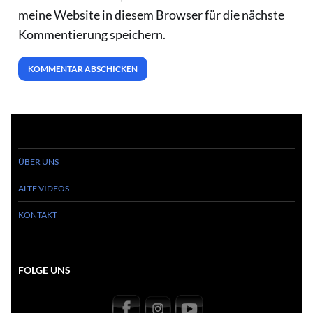
meine Website in diesem Browser für die nächste
Kommentierung speichern.
ÜBER UNS
ALTE VIDEOS
KONTAKT
FOLGE UNS