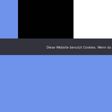
Diese Website benutzt Cookies. Wenn du 