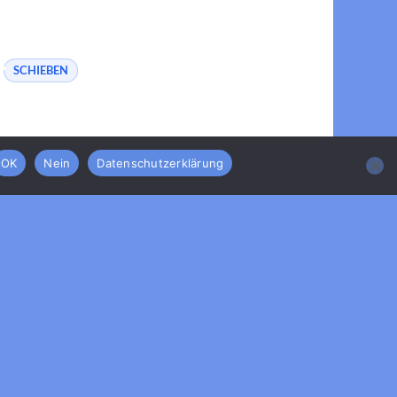
SCHIEBEN
OK
Nein
Datenschutzerklärung