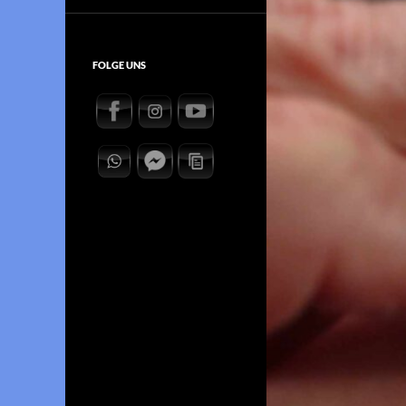
FOLGE UNS