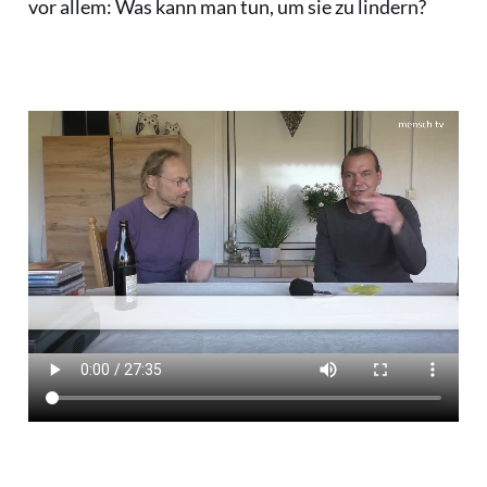
vor allem: Was kann man tun, um sie zu lindern?